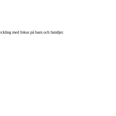
eckling med fokus på barn och familjer.