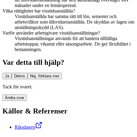
månader under en femårsperiod.
Vilka rättigheter har visstidsanställda?
Visstidsanställda har samma rätt till lön, semester och
arbetsvillkor som tillsvidareanställda. De skyddas av lagen om
anställningsskydd (LAS).
Varför använder arbetsgivare visstidsanställningar?
Visstidsanställningar används för att hantera tillfälliga
arbetstoppar, vikariat eller säsongsarbete. De ger flexibilitet i
bemanningen.
Var detta till hjälp?
Ja
Delvis
Nej, förklara mer
Tack för svaret.
Ändra svar
Källor & Referenser
Riksdagen