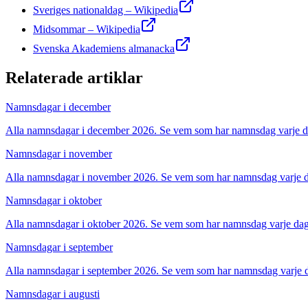
Sveriges nationaldag – Wikipedia
Midsommar – Wikipedia
Svenska Akademiens almanacka
Relaterade artiklar
Namnsdagar i december
Alla namnsdagar i december 2026. Se vem som har namnsdag varje dag
Namnsdagar i november
Alla namnsdagar i november 2026. Se vem som har namnsdag varje dag
Namnsdagar i oktober
Alla namnsdagar i oktober 2026. Se vem som har namnsdag varje dag, 
Namnsdagar i september
Alla namnsdagar i september 2026. Se vem som har namnsdag varje da
Namnsdagar i augusti