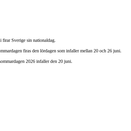
firar Sverige sin nationaldag.
mardagen firas den lördagen som infaller mellan 20 och 26 juni.
mmardagen 2026 infaller den 20 juni.