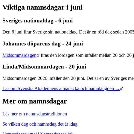
Viktiga namnsdagar i juni
Sveriges nationaldag - 6 juni
Den 6 juni firar Sverige sin nationaldag. Det är en röd dag sedan 20
Johannes döparens dag - 24 juni
Midsommardagen
firas den lördagen som infaller mellan 20 och 26
Linda/Midsommardagen - 20 juni
Midsommardagen 2026 infaller den 20 juni. Det är en av Sveriges me
Läs om Svenska Akademiens almanacka och namnlängden →
Mer om namnsdagar
Läs mer om namnsdagstraditionen
Se vilken dag och namnsdag det är idag