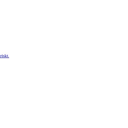
riskt.