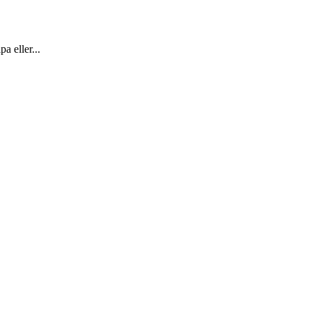
a eller...