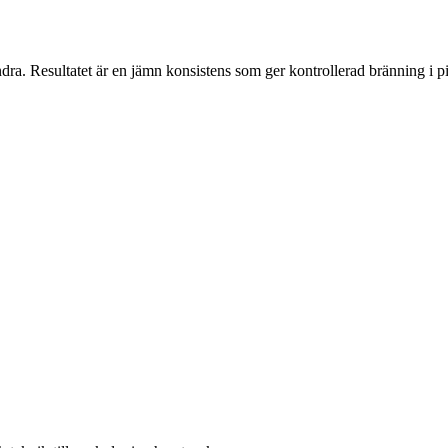
a. Resultatet är en jämn konsistens som ger kontrollerad bränning i pip