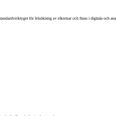
andardverktyget för felsökning av elkretsar och finns i digitala och ana